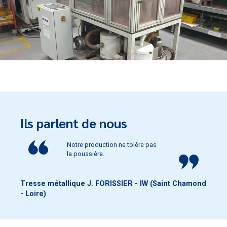
Ils parlent de nous
Notre production ne tolère pas
la poussière.
Tresse métallique J. FORISSIER - IW (Saint Chamond
- Loire)