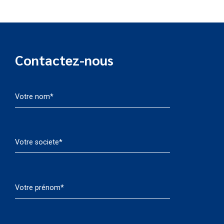
Contactez-nous