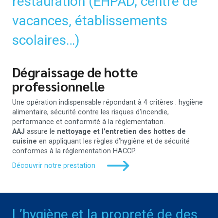
restauration (EHPAD, centre de
vacances, établissements
scolaires…)
Dégraissage de hotte
professionnelle
Une opération indispensable répondant à 4 critères : hygiène
alimentaire, sécurité contre les risques d'incendie,
performance et conformité à la réglementation.
AAJ
assure le
nettoyage et l’entretien des hottes de
cuisine
en appliquant les règles d’hygiène et de sécurité
conformes à la réglementation HACCP.
Découvrir notre prestation
L’hygiène et la propreté de des