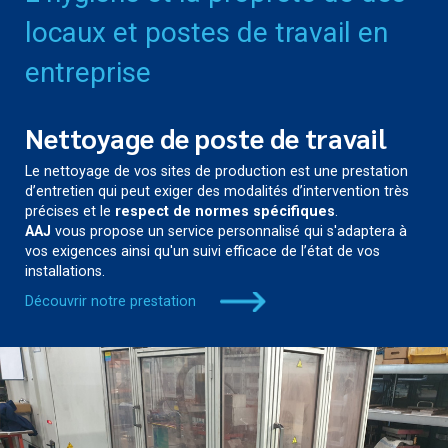
locaux et postes de travail en
entreprise
Nettoyage de poste de travail
Le nettoyage de vos sites de production est une prestation
d’entretien qui peut exiger des modalités d’intervention très
précises et le
respect de normes spécifiques
.
AAJ
vous propose un service personnalisé qui s'adaptera à
vos exigences ainsi qu'un suivi efficace de l’état de vos
installations.
Découvrir notre prestation