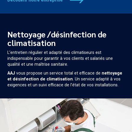
Découvrir notre entreprise
Nettoyage /désinfection de
climatisation
L’entretien régulier et adapté des climatiseurs est
indispensable pour garantir à vos clients et salariés une
qualité et une maîtrise sanitaire.
AAJ
vous propose un service total et efficace de
nettoyage
et désinfection de climatisation
. Un service adapté à vos
exigences et un suivi efficace de l’état de vos installations.