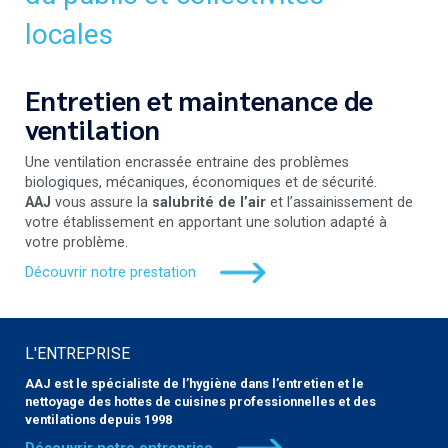
locales
Entretien et maintenance de
ventilation
Une ventilation encrassée entraine des problèmes
biologiques, mécaniques, économiques et de sécurité.
AAJ
vous assure la
salubrité de l’air
et l’assainissement de
votre établissement en apportant une solution adapté à
votre problème.
Découvrir notre prestation
L'ENTREPRISE
AAJ est le spécialiste de l’hygiène dans l’entretien et le
nettoyage des hottes de cuisines professionnelles et des
ventilations depuis 1998