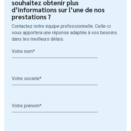
souhaitez obtenir plus
d’informations sur l’une de nos
prestations
?
Contactez notre équipe professionnelle. Celle-ci
vous apportera une réponse adaptée à vos besoins
dans les meilleurs délais.